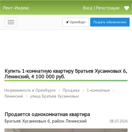
Рент-Индекс
|
Вход
Регистрация
Оренбург
Подать объявление
Открыть
навигацию
Купить 1-комнатную квартиру Братьев Хусаиновых 6,
Ленинский, 4 100 000 руб.
Недвижимость в Оренбурге
Продажа
1-комнатные
Ленинский
улица Братьев Хусаиновых
Продается однокомнатная квартира
Братьев Хусаиновых 6, район Ленинский
08.07.2026