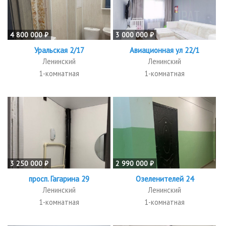
4 800 000 ₽
3 000 000 ₽
Уральская 2/17
Авиационная ул 22/1
Ленинский
Ленинский
1-комнатная
1-комнатная
3 250 000 ₽
2 990 000 ₽
просп. Гагарина 29
Озеленителей 24
Ленинский
Ленинский
1-комнатная
1-комнатная