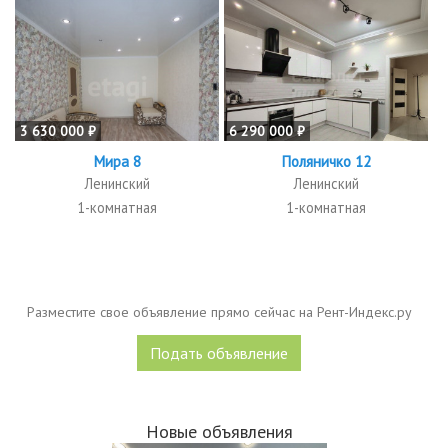
3 630 000 ₽
6 290 000 ₽
Мира 8
Поляничко 12
Ленинский
Ленинский
1-комнатная
1-комнатная
Разместите свое объявление прямо сейчас на Рент-Индекс.ру
Подать объявление
Новые объявления