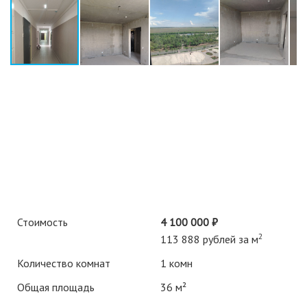
Стоимость
4 100 000 ₽
2
113 888 рублей за м
Количество комнат
1 комн
Общая площадь
36 м²