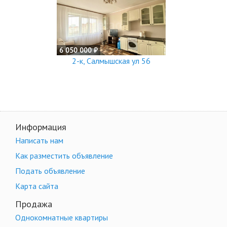
6 050 000 ₽
2-к, Салмышская ул 56
Информация
Написать нам
Как разместить объявление
Подать объявление
Карта сайта
Продажа
Однокомнатные квартиры