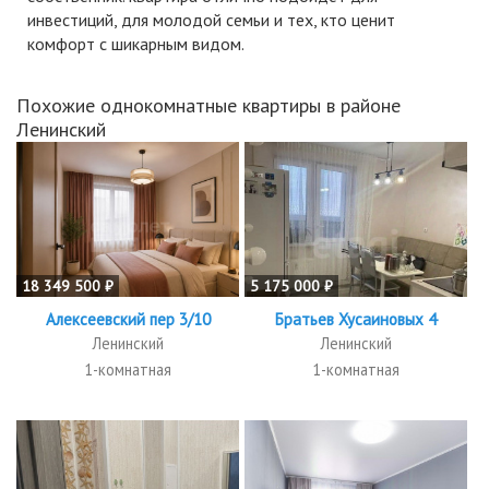
инвестиций, для молодой семьи и тех, кто ценит
комфорт с шикарным видом.
Похожие однокомнатные квартиры в районе
Ленинский
18 349 500 ₽
5 175 000 ₽
Алексеевский пер 3/10
Братьев Хусаиновых 4
Ленинский
Ленинский
1-комнатная
1-комнатная