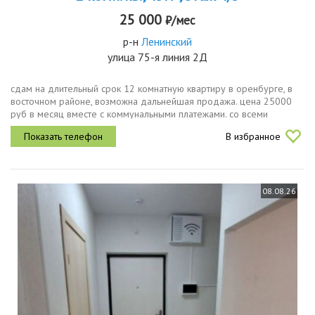
25 000
₽/мес
р-н
Ленинский
улица 75-я линия 2Д
сдам на длительный срок 12 комнатную квартиру в оренбурге, в
восточном районе, возможна дальнейшая продажа. цена 25000
руб в месяц вместе с коммунальными платежами. со всеми
вопросами обращайтесь в лс и по телефону
В избранное
08.08.26